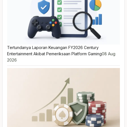
Tertundanya Laporan Keuangan FY2026 Century
Entertainment Akibat Pemeriksaan Platform Gaming
08 Aug
2026